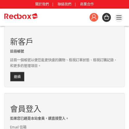
關於我們
聯絡我們
商業合作
新客戶
註冊帳號
註冊一個帳號以便您能更快速的購物、檢視訂單狀態、檢視訂購記錄、
和更多的管理項目。
繼續
會員登入
如果您已經是本站會員，請直接登入。
Email 信箱