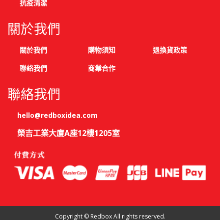
抗疫清潔
關於我們
關於我們
購物須知
退換貨政策
聯絡我們
商業合作
聯絡我們
hello@redboxidea.com
榮吉工業大廈A座12樓1205室
Copyright © Redbox All rights reserved.