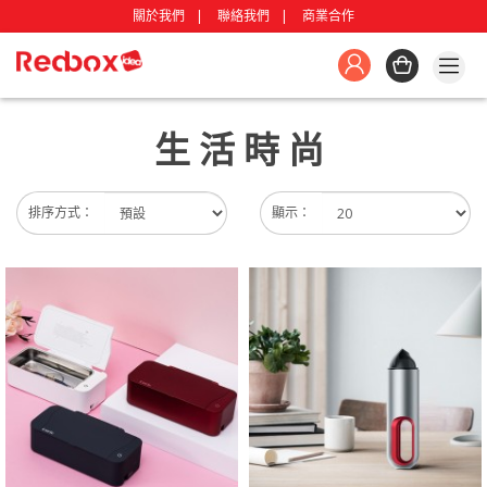
關於我們
聯絡我們
商業合作
生活時尚
排序方式：
顯示：