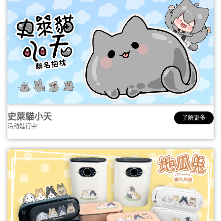
史萊貓小天
了解更多
活動進行中