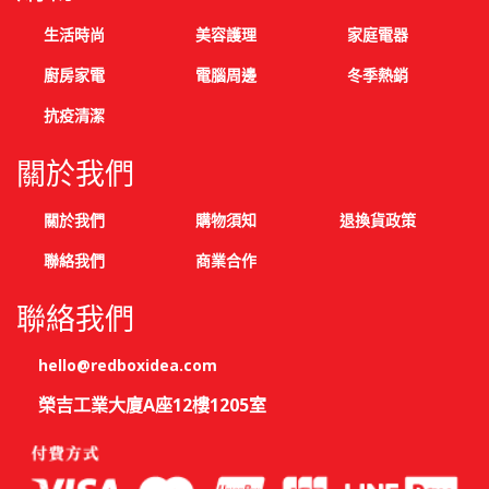
生活時尚
美容護理
家庭電器
廚房家電
電腦周邊
冬季熱銷
抗疫清潔
關於我們
關於我們
購物須知
退換貨政策
聯絡我們
商業合作
聯絡我們
hello@redboxidea.com
榮吉工業大廈A座12樓1205室