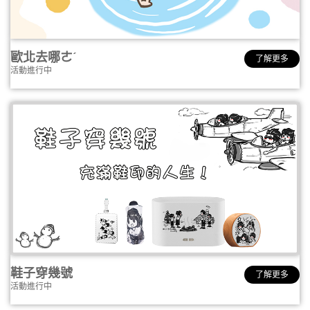
歐北去哪ㄜˊ
了解更多
活動進行中
鞋子穿幾號
了解更多
活動進行中