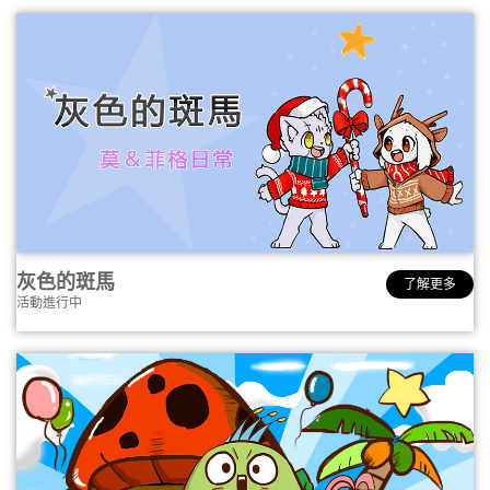
灰色的斑馬
了解更多
活動進行中