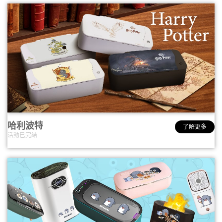
哈利波特
了解更多
活動已完結