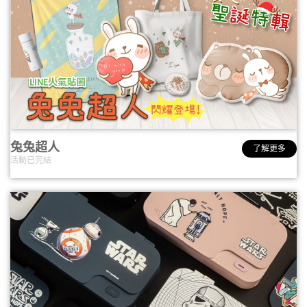
兔兔超人
了解更多
活動已完結