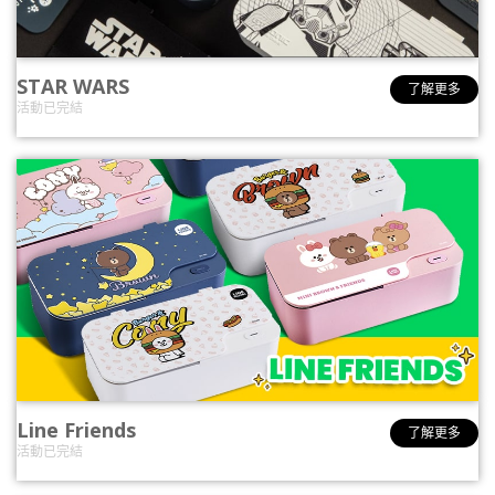
STAR WARS
了解更多
活動已完結
Line Friends
了解更多
活動已完結