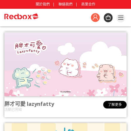
關於我們
聯絡我們
商業合作
胖才可愛 lazynfatty
了解更多
活動已完結