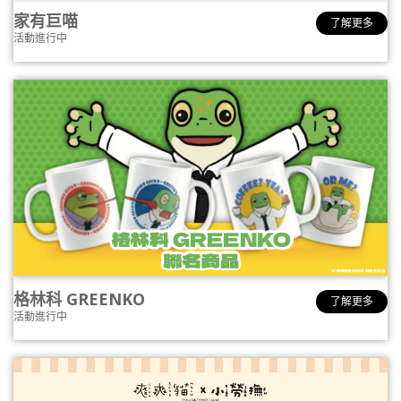
家有巨喵
了解更多
活動進行中
格林科 GREENKO
了解更多
活動進行中