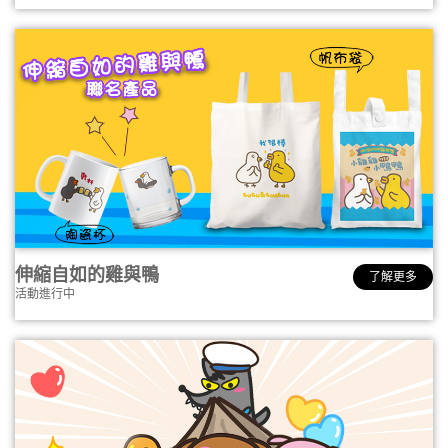
伸縮自如的雞與鴨
了解更多
活動進行中