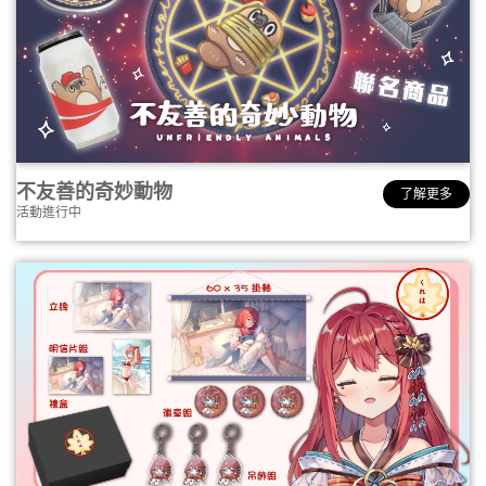
不友善的奇妙動物
了解更多
活動進行中