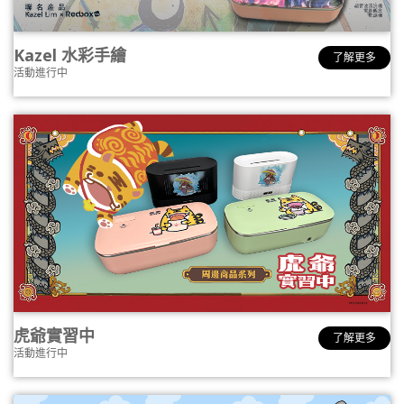
Kazel 水彩手繪
了解更多
活動進行中
虎爺實習中
了解更多
活動進行中