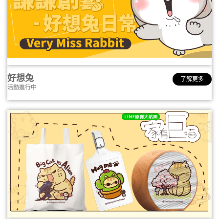
好想兔
了解更多
活動進行中