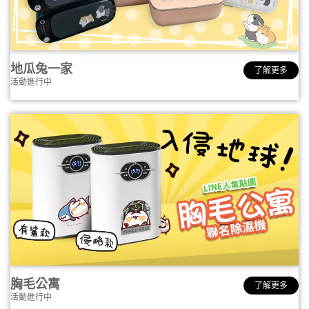
地瓜兔一家
了解更多
活動進行中
胸毛公寓
了解更多
活動進行中