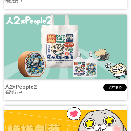
活動進行中
人2×People2
了解更多
活動進行中