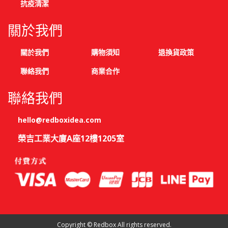
抗疫清潔
關於我們
關於我們
購物須知
退換貨政策
聯絡我們
商業合作
聯絡我們
hello@redboxidea.com
榮吉工業大廈A座12樓1205室
Copyright © Redbox All rights reserved.