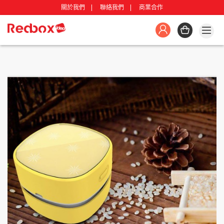
關於我們
聯絡我們
商業合作