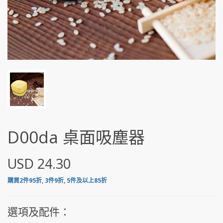
D00da 桌面吸塵器
USD 24.30
購買2件95折, 3件9折, 5件及以上85折
選項及配件：