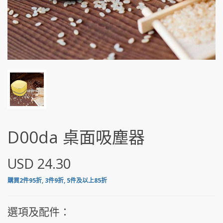
D00da 桌面吸塵器
USD 24.30
購買2件95折, 3件9折, 5件及以上85折
選項及配件：