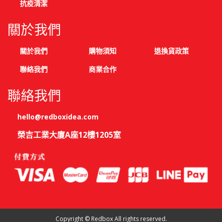
抗疫清潔
關於我們
關於我們
購物須知
退換貨政策
聯絡我們
商業合作
聯絡我們
hello@redboxidea.com
榮吉工業大廈A座12樓1205室
Copyright © Redbox All rights reserved.