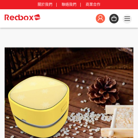
關於我們
聯絡我們
商業合作