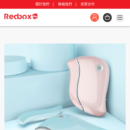
關於我們
聯絡我們
商業合作