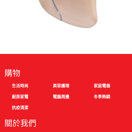
購物
生活時尚
美容護理
家庭電器
廚房家電
電腦周邊
冬季熱銷
抗疫清潔
關於我們