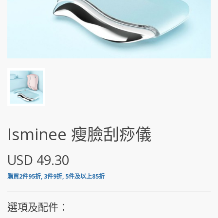
Isminee 瘦臉刮痧儀
USD 49.30
購買2件95折, 3件9折, 5件及以上85折
選項及配件：