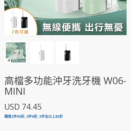
高檔多功能沖牙洗牙機 W06-
MINI
USD 74.45
購買2件95折, 3件9折, 5件及以上85折