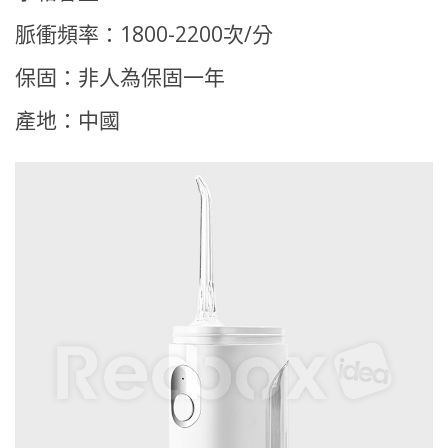
脈衝頻率：1800-2200次/分
保固：非人為保固一年
產地：中國