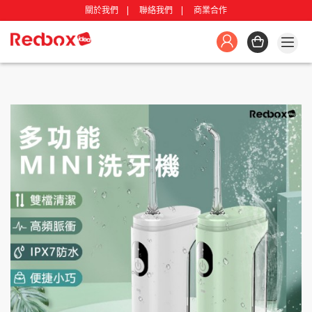
關於我們
聯絡我們
商業合作