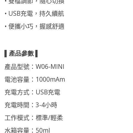
•
雙檔調節，隨心切換
•
USB充電，持久續航
•
便攜小巧，握感舒適
▌產品參數
▌
產品型號：W06-MINI
電池容量：1000mAm
充電方式：USB充電
充電時間：3-4小時
工作模式：標準/輕柔
水箱容量：50ml