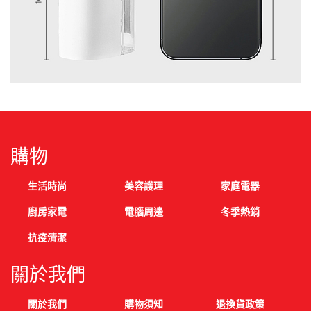
購物
生活時尚
美容護理
家庭電器
廚房家電
電腦周邊
冬季熱銷
抗疫清潔
關於我們
關於我們
購物須知
退換貨政策