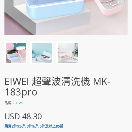
EIWEI 超聲波清洗機 MK-
183pro
品牌：
EIWEI
USD 48.30
購買2件95折, 3件9折, 5件及以上85折