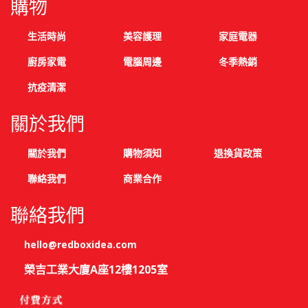
購物
生活時尚
美容護理
家庭電器
廚房家電
電腦周邊
冬季熱銷
抗疫清潔
關於我們
關於我們
購物須知
退換貨政策
聯絡我們
商業合作
聯絡我們
hello@redboxidea.com
榮吉工業大廈A座12樓1205室