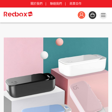
關於我們
聯絡我們
商業合作